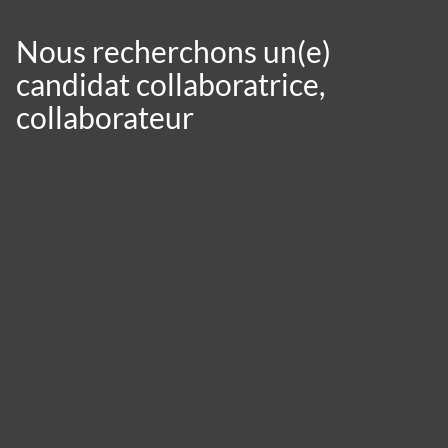
Nous recherchons un(e)
candidat collaboratrice,
collaborateur
Panneau de gestion des cookies